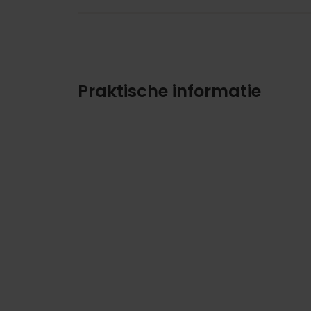
Praktische informatie