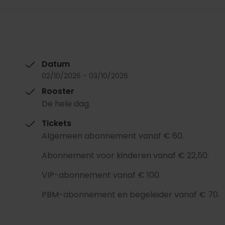
Datum
02/10/2026 - 03/10/2026
Rooster
De hele dag.
Tickets
Algemeen abonnement vanaf € 60.
Abonnement voor kinderen vanaf € 22,50.
VIP-abonnement vanaf € 100.
PBM-abonnement en begeleider vanaf € 70.