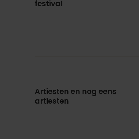
festival
Artiesten en nog eens
artiesten