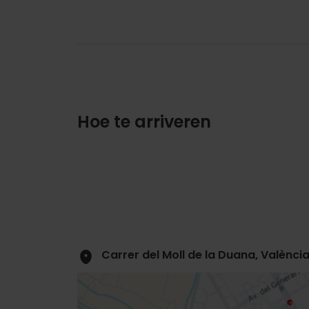
Hoe te arriveren
Carrer del Moll de la Duana, Valènci