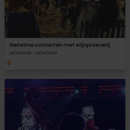
Geheime concerten met wijnproeverij
29/08/2026 - 29/08/2026