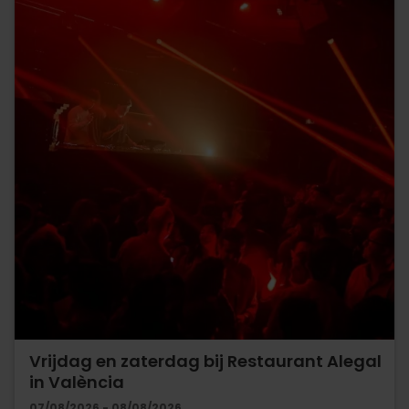
Vrijdag en zaterdag bij Restaurant Alegal
in València
07/08/2026 - 08/08/2026