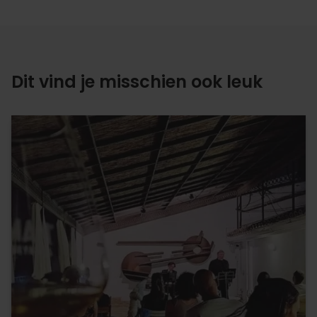
Dit vind je misschien ook leuk