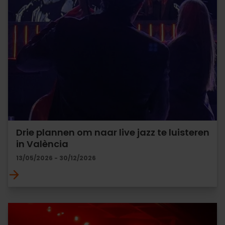
Drie plannen om naar live jazz te luisteren
in València
13/05/2026 - 30/12/2026