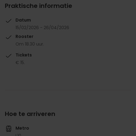
Praktische informatie
Datum
15/02/2026 - 26/04/2026
Rooster
Om 18.30 uur.
Tickets
€ 15.
Hoe te arriveren
Metro
L10