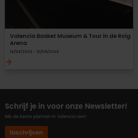
Valencia Basket Museum & Tour in de Roig
Arena
16/05/2026 - 31/08/2026
Schrijf je in voor onze Newsletter!
Mis de beste plannen in Valencia niet!
Inschrijven