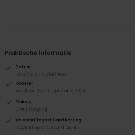
Praktische informatie
Datum
11/05/2023 - 27/08/2023
Rooster
Van 11 mei tot 10 september 2023
Tickets
Gratis toegang
Valencia Tourist Card Korting
50% Korting VLC Tourist Card