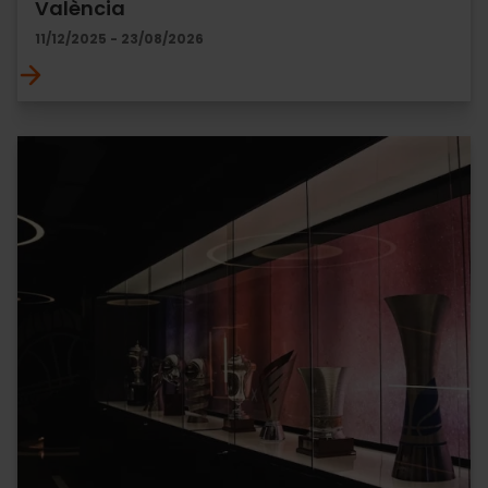
València
11/12/2025 - 23/08/2026