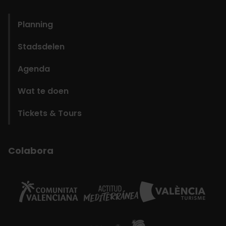
domains
Planning
Stadsdelen
Agenda
Wat te doen
Tickets & Tours
Colabora