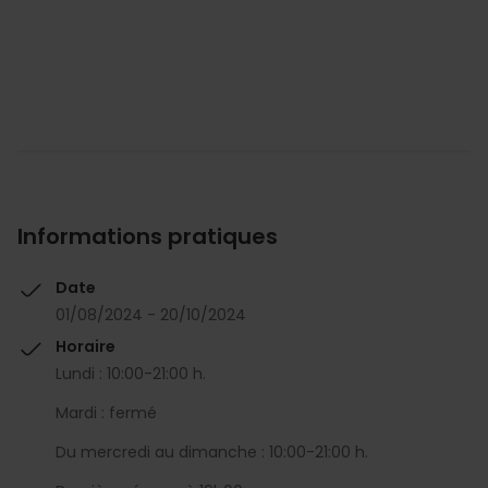
Informations pratiques
Date
01/08/2024 - 20/10/2024
Horaire
Lundi : 10:00-21:00 h.
Mardi : fermé
Du mercredi au dimanche : 10:00-21:00 h.