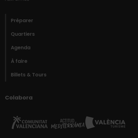
domains
Préparer
Quartiers
Agenda
À faire
Billets & Tours
Colabora