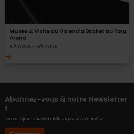
Musée & Visite du Valencia Basket au Roig
Arena
16/05/2026 - 31/08/2026
Abonnez-vous à notre Newsletter
!
Ne manquez pas les meilleurs plans à Valencia !