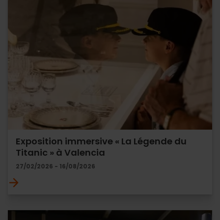
Exposition immersive « La Légende du
Titanic » à Valencia
27/02/2026 - 16/08/2026