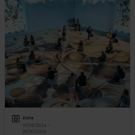
Date
01/08/2024 -
20/10/2024