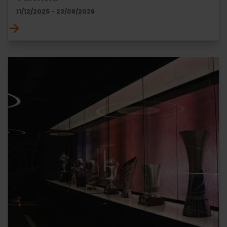
11/12/2025 - 23/08/2026