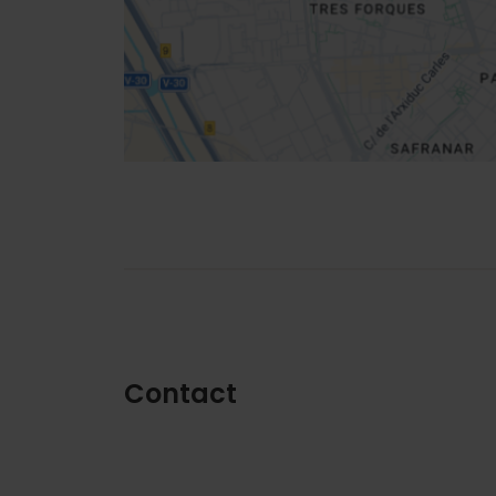
Routebeschrijving
Contact