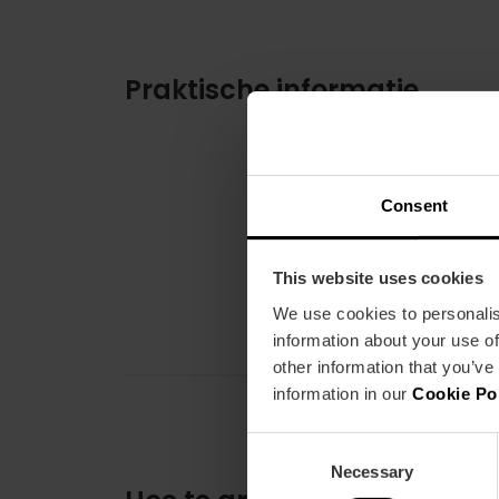
Praktische informatie
Consent
This website uses cookies
We use cookies to personalis
information about your use of
other information that you’ve
information in our
Cookie Po
Consent
Necessary
Selection