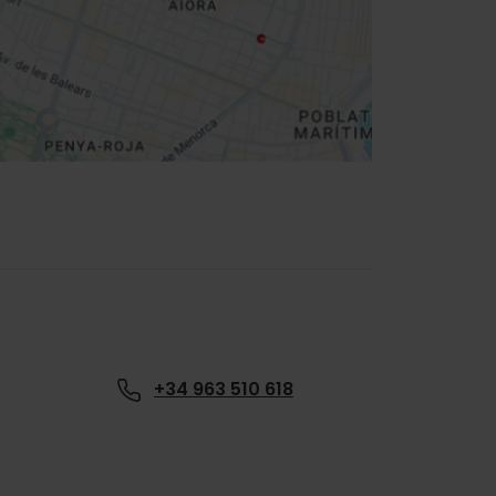
+34 963 510 618