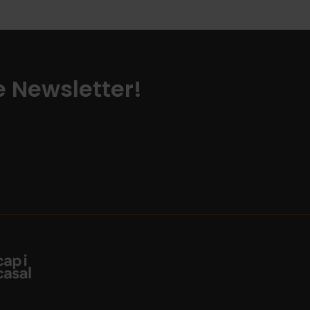
ze Newsletter!