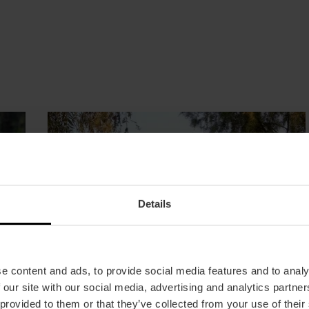
Details
e content and ads, to provide social media features and to analy
 our site with our social media, advertising and analytics partn
 provided to them or that they’ve collected from your use of their