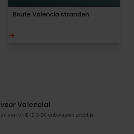
Route Valencia stranden
 voor Valencia!
ebben een UNIEKE GIDS ontworpen zodat je