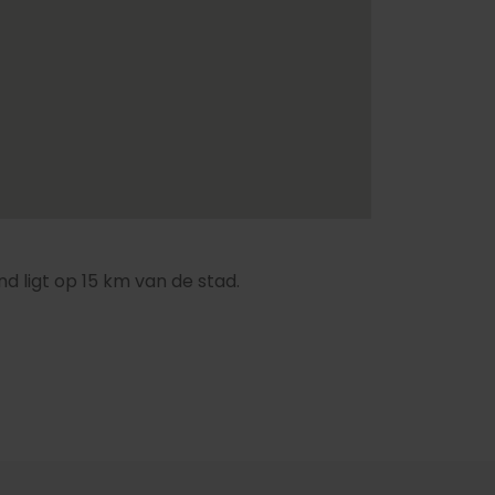
d ligt op 15 km van de stad.