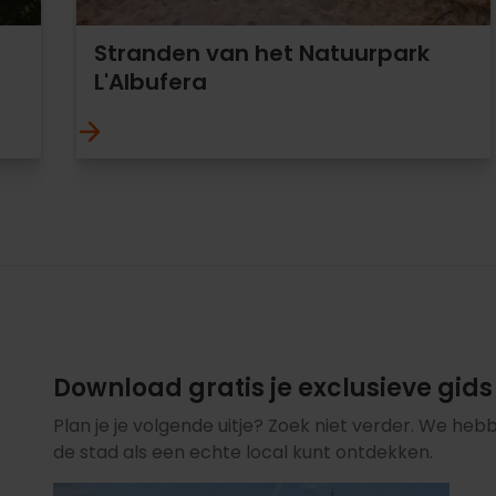
Stranden van het Natuurpark
L'Albufera
Download gratis je exclusieve gids
Plan je je volgende uitje? Zoek niet verder. We h
de stad als een echte local kunt ontdekken.