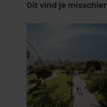
Dit vind je misschie