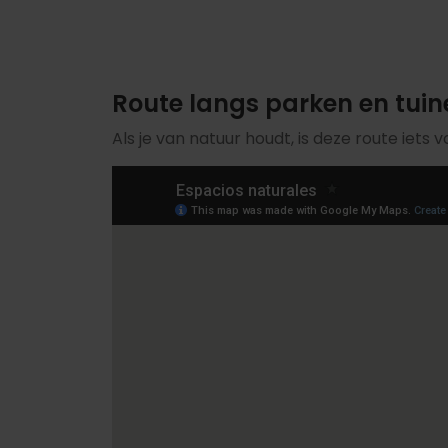
Route langs parken en tuin
Als je van natuur houdt, is deze route iets 