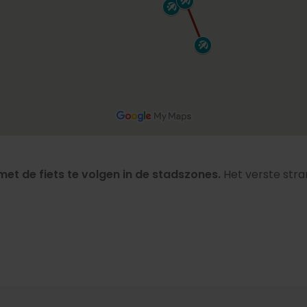
et de fiets te volgen in de stadszones.
Het verste stran