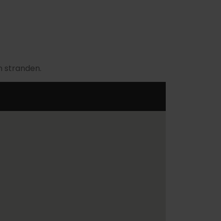
jn stranden.