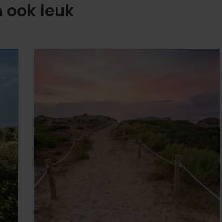
n ook leuk