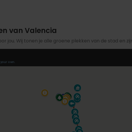
en van Valencia
voor jou. Wij tonen je alle groene plekken van de stad en zi