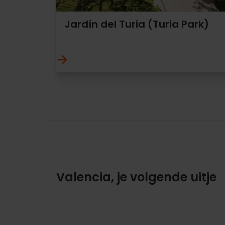
Jardín del Turia (Turia Park)
Valencia, je volgende uitje