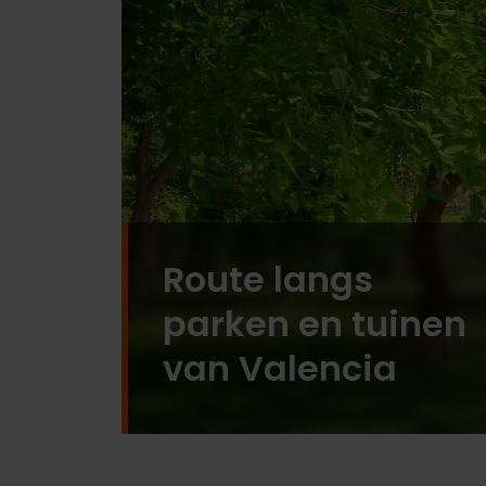
Route langs
parken en tuinen
van Valencia