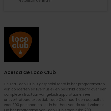
Historisch centrum
Imagen
Acerca de Loco Club
De zaal Loco Club is gespecialiseerd in het programmeren
van concerten en livemuziek en beschikt daarom over een
complete structuur van geluidsapparatuur en een
onovertrefbare akoestiek. Loco Club heeft een capaciteit
voor 300 personen en ligt in het hart van de stad Valencia.
Op het programma van Loco Club staan ruim 200