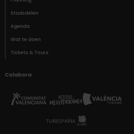
Stadsdelen
Agenda
Wat te doen
Tickets & Tours
Colabora