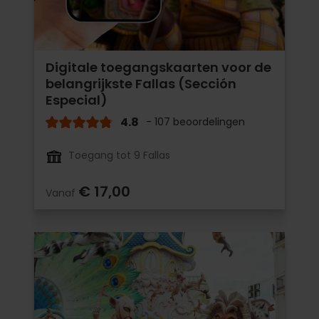
Digitale toegangskaarten voor de
belangrijkste Fallas (Sección
Especial)
4.8
- 107 beoordelingen
Toegang tot 9 Fallas
€ 17,00
Vanaf