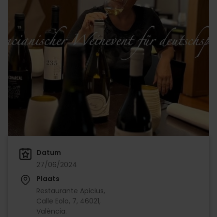
Datum
27/06/2024
Plaats
Restaurante Apicius,
Calle Eolo, 7, 46021,
València.