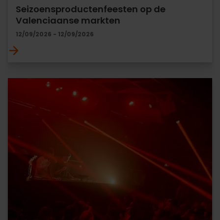
Seizoensproductenfeesten op de
Valenciaanse markten
12/09/2026 - 12/09/2026