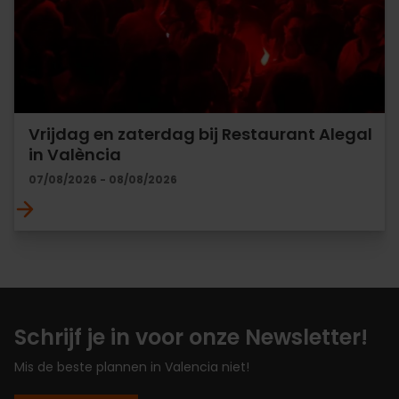
Vrijdag en zaterdag bij Restaurant Alegal
in València
07/08/2026 - 08/08/2026
Schrijf je in voor onze Newsletter!
Mis de beste plannen in Valencia niet!