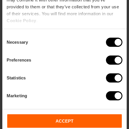
provided to them or that they’ve collected from your use
of their services. You will find more information in our
Cookie Policy
.
Consent
Necessary
Selection
Preferences
Statistics
Dit vind je misschien ook leuk
Marketing
ACCEPT