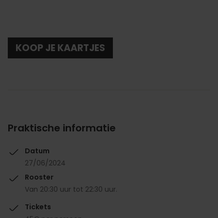
KOOP JE KAARTJES
Praktische informatie
Datum
27/06/2024
Rooster
Van 20:30 uur tot 22:30 uur.
Tickets