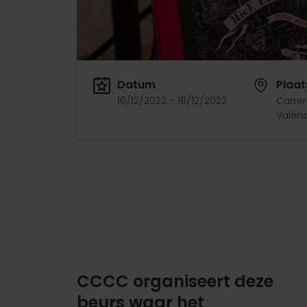
Datum
Plaat
16/12/2022 - 18/12/2022
Carrer
Valènc
CCCC organiseert deze
beurs waar het