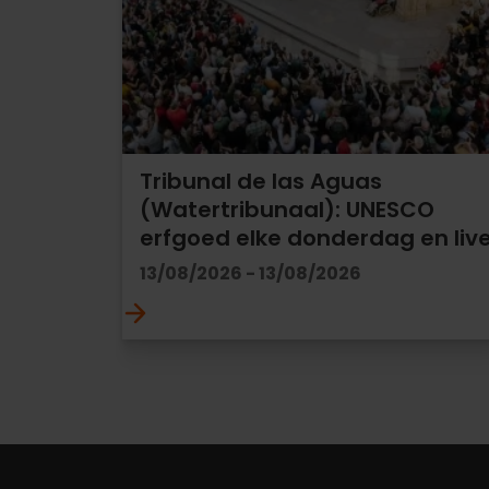
Tribunal de las Aguas
(Watertribunaal): UNESCO
erfgoed elke donderdag en liv
13/08/2026 - 13/08/2026