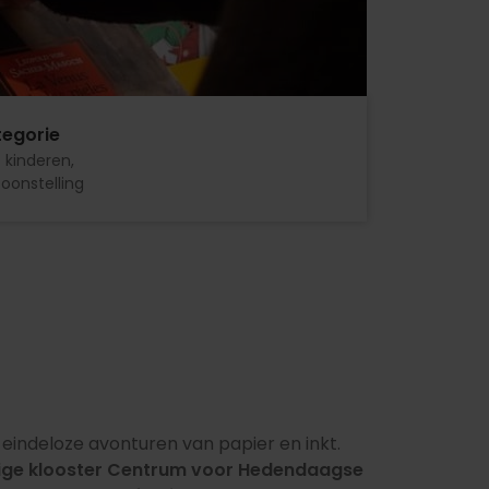
egorie
 kinderen
oonstelling
eindeloze avonturen van papier en inkt.
lige klooster Centrum voor Hedendaagse