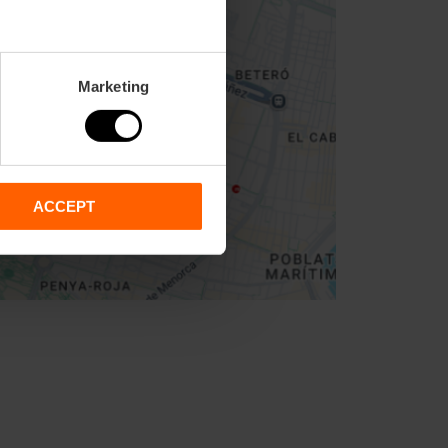
Marketing
ACCEPT