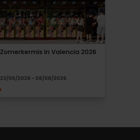
Zomerkermis in Valencia 2026
23/06/2026 - 08/08/2026