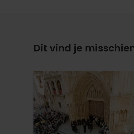
Dit vind je misschie