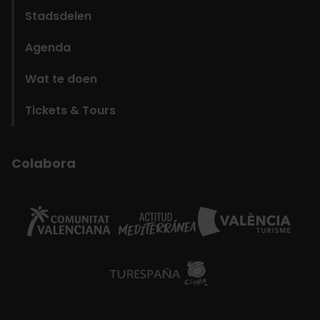
Stadsdelen
Agenda
Wat te doen
Tickets & Tours
Colabora