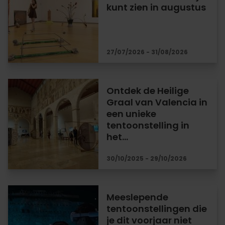
kunt zien in augustus
27/07/2026 - 31/08/2026
Ontdek de Heilige
Graal van Valencia in
een unieke
tentoonstelling in
het…
30/10/2025 - 29/10/2026
Meeslepende
tentoonstellingen die
je dit voorjaar niet