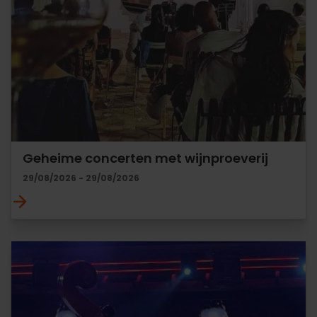
Geheime concerten met wijnproeverij
29/08/2026 - 29/08/2026