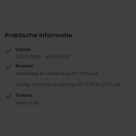
Praktische informatie
Datum
02/07/2026 - 19/07/2026
Rooster
Woensdag en donderdag om 20:30 uur.
Vrijdag, zaterdag en zondag om 17:30 en 21:00 uur.
Tickets
Vanaf €30.