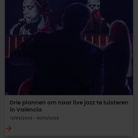
Drie plannen om naar live jazz te luisteren
in València
13/05/2026 - 30/12/2026