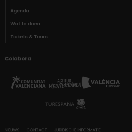
Agenda
Wat te doen
Tickets & Tours
Colabora
NIEUWS
CONTACT
JURIDISCHE INFORMATIE