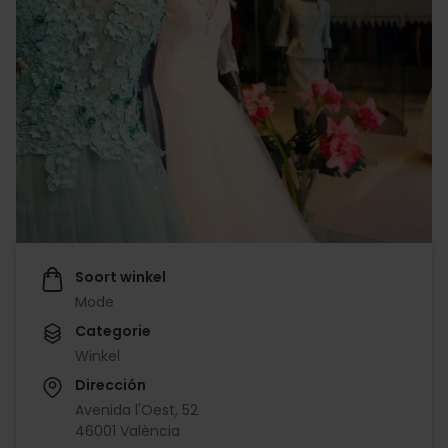
Soort winkel
Mode
Categorie
Winkel
Dirección
Avenida l'Oest, 52
46001 València