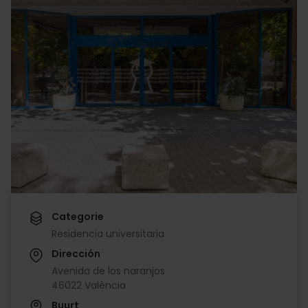
Categorie
Residencia universitaria
Dirección
Avenida de los naranjos
46022 València
Buurt