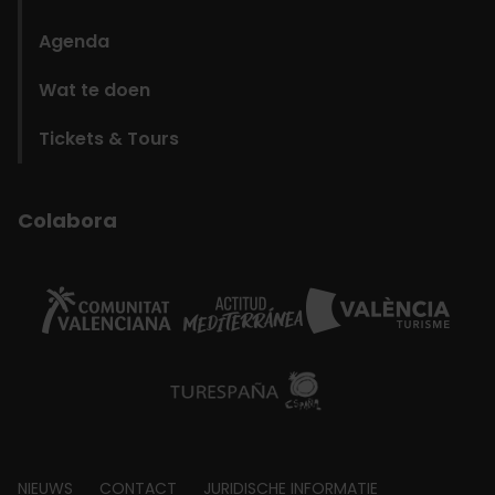
Agenda
Wat te doen
Tickets & Tours
Colabora
NIEUWS
CONTACT
JURIDISCHE INFORMATIE