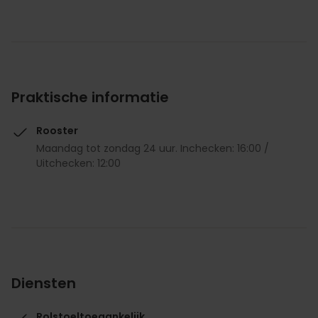
Praktische informatie
Rooster
Maandag tot zondag 24 uur. Inchecken: 16:00 /
Uitchecken: 12:00
Diensten
Rolstoeltoegankelijk