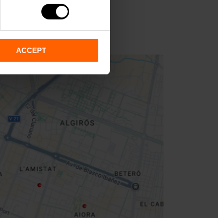
ACCEPT