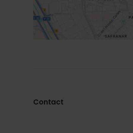
Routebeschrijving
Contact