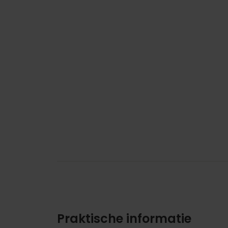
Praktische informatie