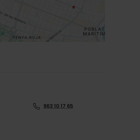
963 10 17 65