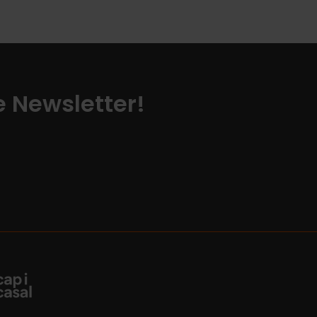
ze Newsletter!