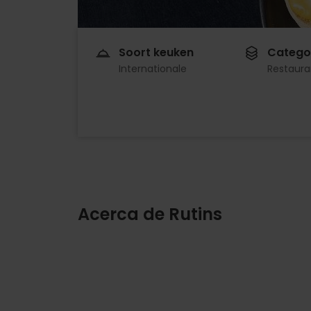
Soort keuken
Catego
Internationale
Restaura
Acerca de Rutins