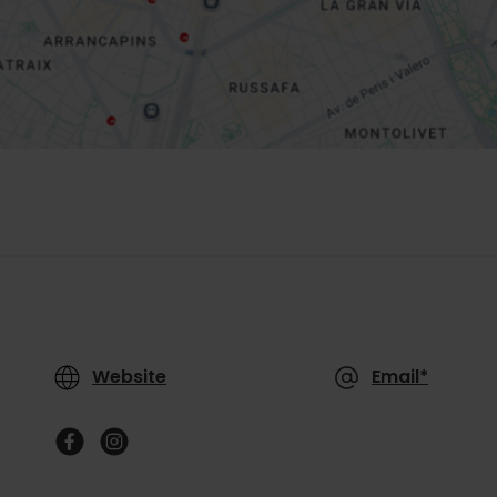
Website
Email*