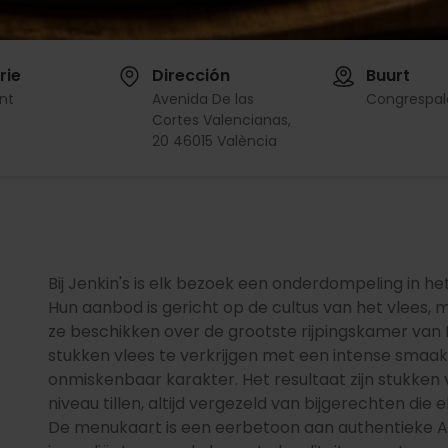
rie
Dirección
Buurt
nt
Avenida De las
Congrespal
Cortes Valencianas,
20 46015 València
Bij Jenkin's is elk bezoek een onderdompeling in 
Hun aanbod is gericht op de cultus van het vlees,
ze beschikken over de grootste rijpingskamer van 
stukken vlees te verkrijgen met een intense smaak
onmiskenbaar karakter. Het resultaat zijn stukken 
niveau tillen, altijd vergezeld van bijgerechten die
De menukaart is een eerbetoon aan authentieke 