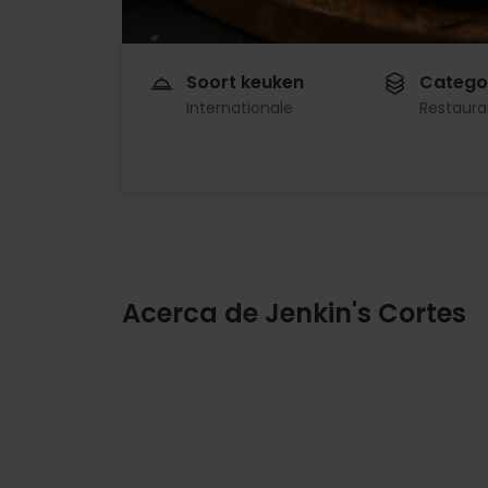
Soort keuken
Catego
Internationale
Restaura
Acerca de Jenkin's Cortes