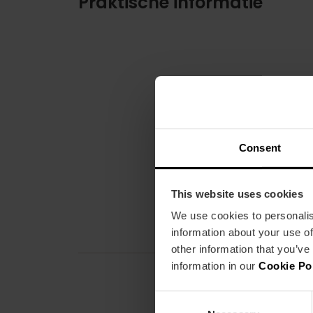
Praktische informatie
Consent
This website uses cookies
We use cookies to personalis
information about your use of
other information that you’ve
information in our
Cookie Po
Consent