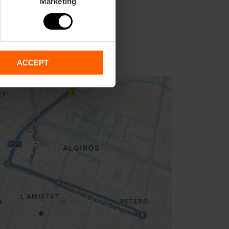
Marketing
ACCEPT