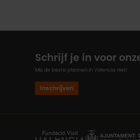
Schrijf je in voor on
Mis de beste plannen in Valencia niet!
Inschrijven