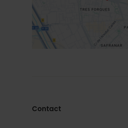
Routebeschrijving
Contact