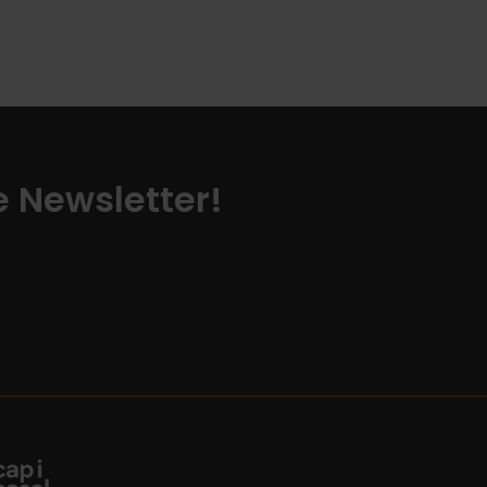
ze Newsletter!