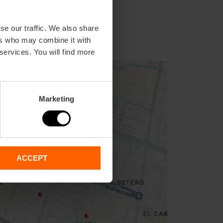
se our traffic. We also share
ers who may combine it with
 services. You will find more
Marketing
ACCEPT