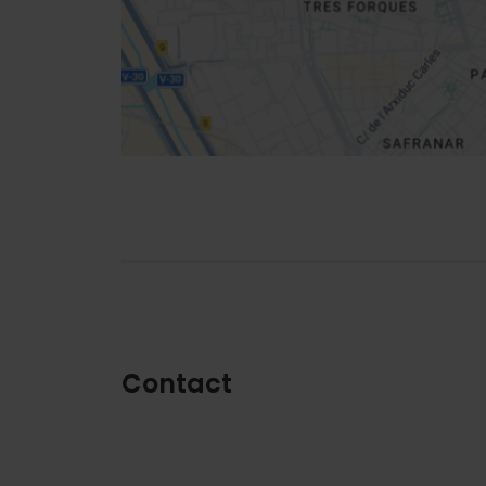
Routebeschrijving
Contact