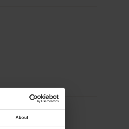
About