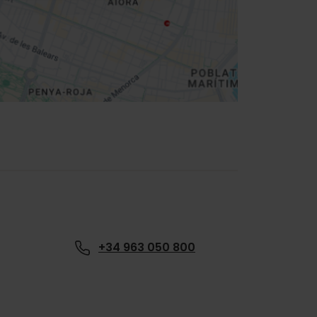
+34 963 050 800