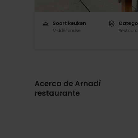
Soort keuken
Catego
Middellandse
Restaura
Acerca de Arnadí
restaurante