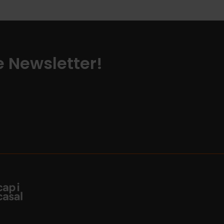
ze Newsletter!