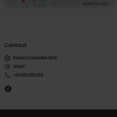
Contact
Espacio Inestable Web
Email*
+34 963 919 550