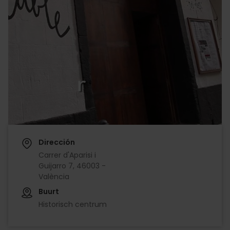
Dirección
Carrer d'Aparisi i
Guijarro 7, 46003 -
València
Buurt
Historisch centrum