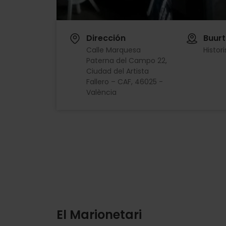
Dirección
Buurt
Calle Marquesa
Histor
Paterna del Campo 22,
Ciudad del Artista
Fallero – CAF, 46025 -
València
El Marionetari