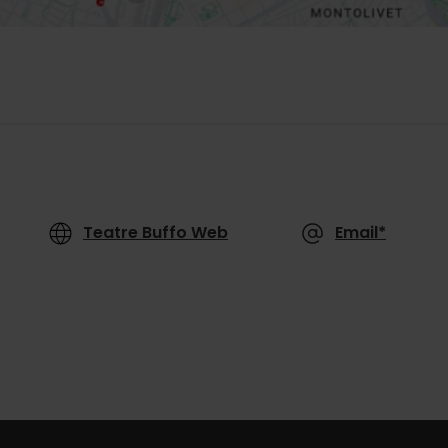
Teatre Buffo Web
Email*