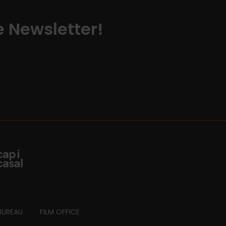
ze Newsletter!
BUREAU
FILM OFFICE