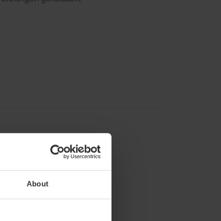
About