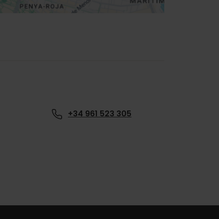
+34 961 523 305