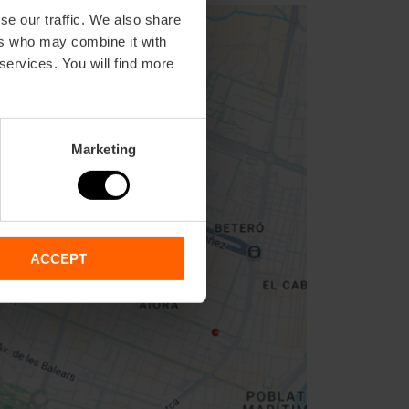
se our traffic. We also share
ers who may combine it with
 services. You will find more
Marketing
ACCEPT