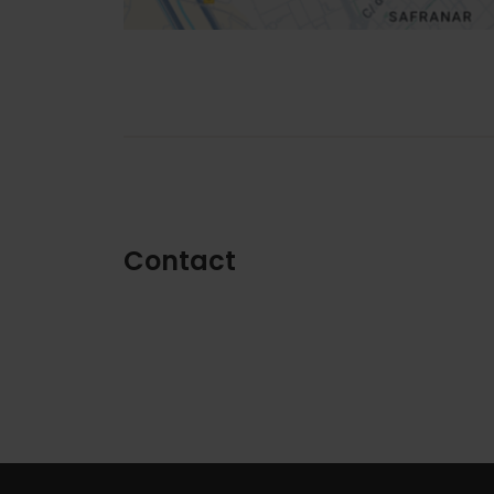
Contact