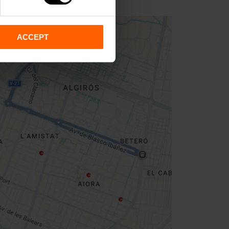
ACCEPT