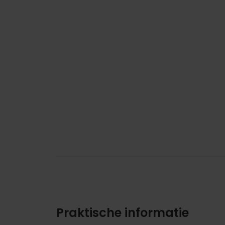
Praktische informatie