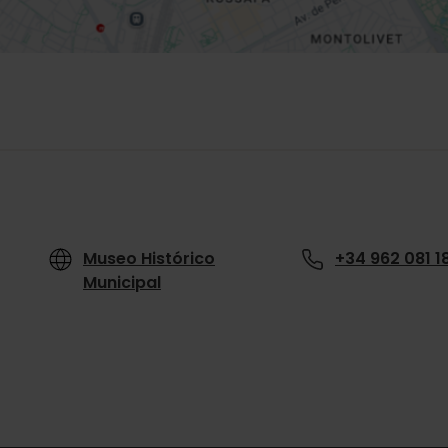
Museo Histórico
+34 962 081 1
Municipal