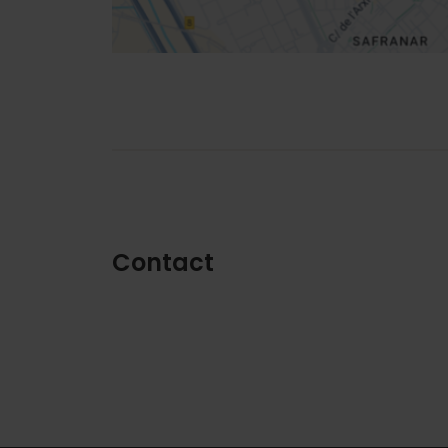
Contact