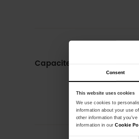
Capaciteit
Consent
This website uses cookies
We use cookies to personalis
information about your use of
other information that you’ve
information in our
Cookie Po