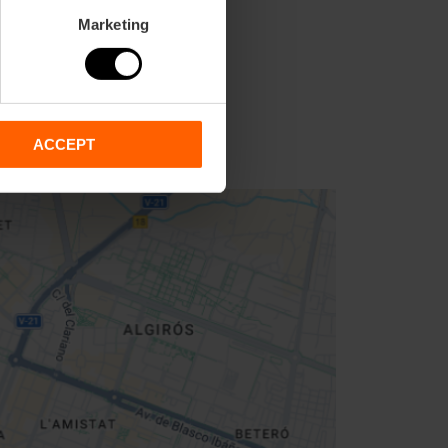
Marketing
ACCEPT