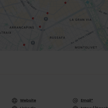
Website
Email*