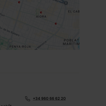
+34 960 66 62 20