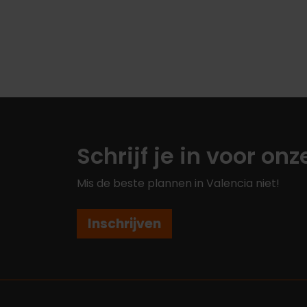
Schrijf je in voor on
Mis de beste plannen in Valencia niet!
Inschrijven