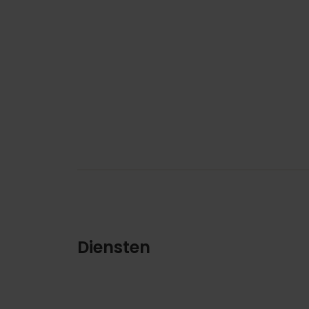
Diensten