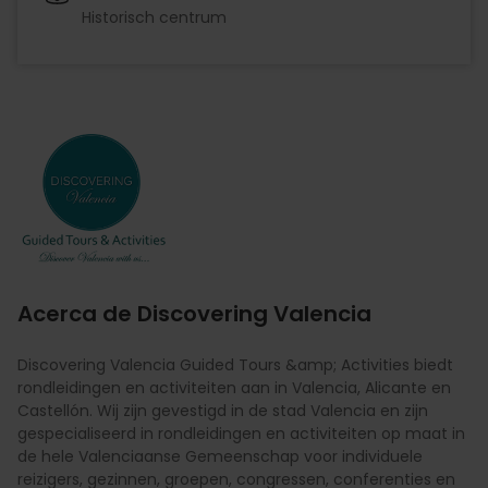
Historisch centrum
Imagen
Acerca de Discovering Valencia
Discovering Valencia Guided Tours &amp; Activities biedt
rondleidingen en activiteiten aan in Valencia, Alicante en
Castellón. Wij zijn gevestigd in de stad Valencia en zijn
gespecialiseerd in rondleidingen en activiteiten op maat in
de hele Valenciaanse Gemeenschap voor individuele
reizigers, gezinnen, groepen, congressen, conferenties en