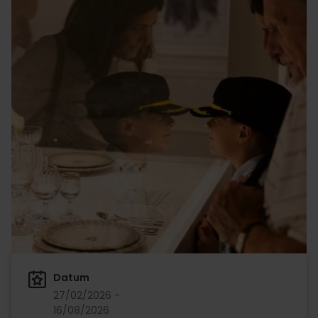
Datum
27/02/2026 -
16/08/2026