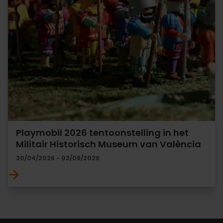
Playmobil 2026 tentoonstelling in het
Militair Historisch Museum van València
30/04/2026 - 03/09/2026