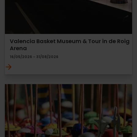
Valencia Basket Museum & Tour in de Roig
Arena
16/05/2026 - 31/08/2026