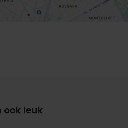
n ook leuk