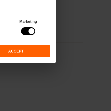
Marketing
ACCEPT