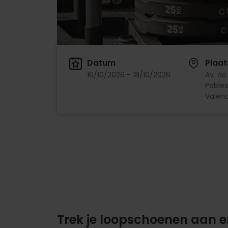
Datum
Plaat
16/10/2026 - 18/10/2026
Av. de 
Pobles
Valenc
Trek je loopschoenen aan 