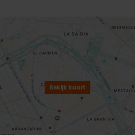
Bekijk kaart