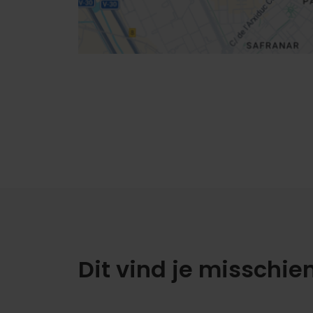
Dit vind je misschie