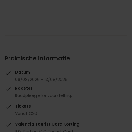
Praktische informatie
Datum
06/08/2026 - 13/08/2026
Rooster
Raadpleeg elke voorstelling.
Tickets
Vanaf €20
Valencia Tourist Card Korting
10% Korting VLC Tourist Card