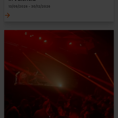
13/05/2026 - 30/12/2026