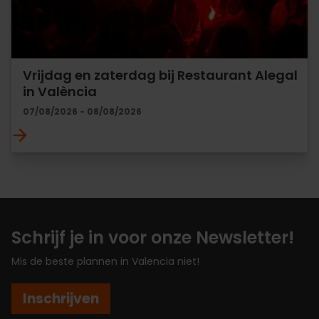
Vrijdag en zaterdag bij Restaurant Alegal
in València
07/08/2026 - 08/08/2026
Schrijf je in voor onze Newsletter!
Mis de beste plannen in Valencia niet!
Inschrijven