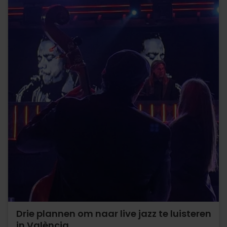
Drie plannen om naar live jazz te luisteren
in València