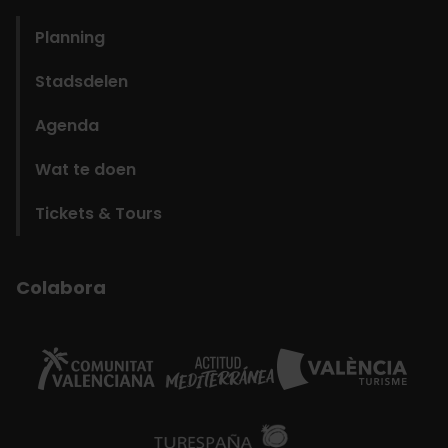
Planning
Stadsdelen
Agenda
Wat te doen
Tickets & Tours
Colabora