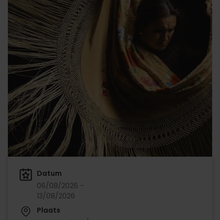
Datum
06/08/2026 -
13/08/2026
Plaats