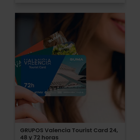
GRUPOS Valencia Tourist Card 24,
48 y 72 horas