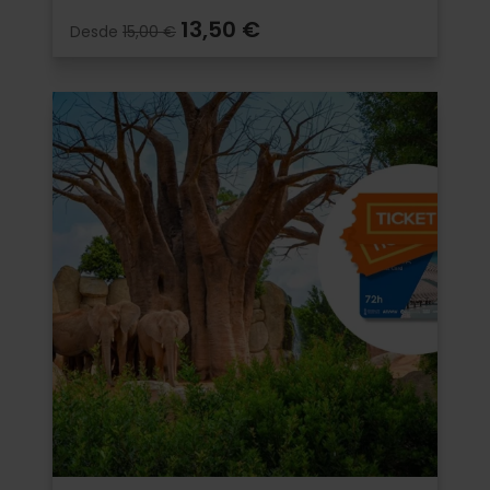
13,50 €
Desde
15,00 €