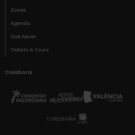
Zonas
Agenda
Qué hacer
Tickets & Tours
Colabora