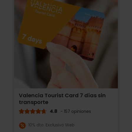
Valencia Tourist Card 7 días sin
transporte
4.8
- 157 opiniones
10% dto. Exclusivo Web