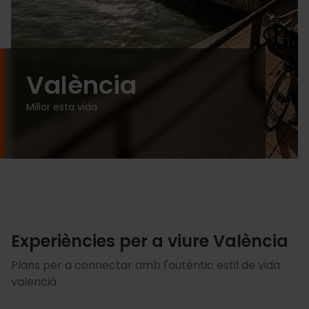
València
Millor esta vida
Experiències per a viure València
Plans per a connectar amb l'autèntic estil de vida
valencià