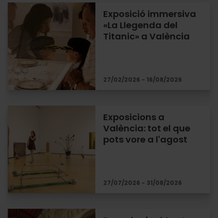
Exposició immersiva
«La Llegenda del
Titanic» a València
27/02/2026 - 16/08/2026
Exposicions a
València: tot el que
pots vore a l'agost
27/07/2026 - 31/08/2026