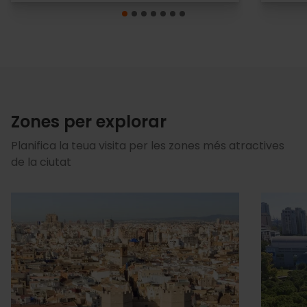
Zones per explorar
Planifica la teua visita per les zones més atractives
de la ciutat