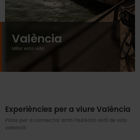
València
Millor esta vida
Experiències per a viure València
Plans per a connectar amb l'autèntic estil de vida
valencià