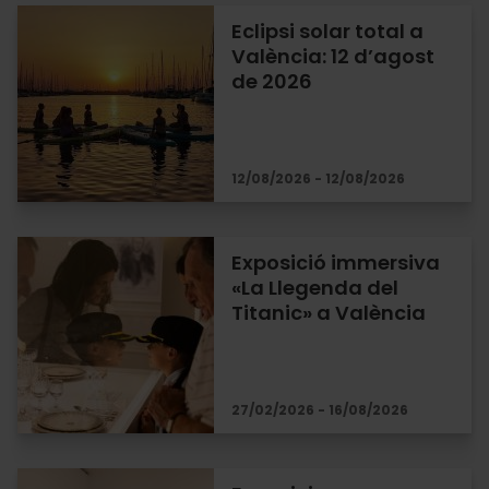
Eclipsi solar total a
València: 12 d’agost
de 2026
12/08/2026 - 12/08/2026
Exposició immersiva
«La Llegenda del
Titanic» a València
27/02/2026 - 16/08/2026