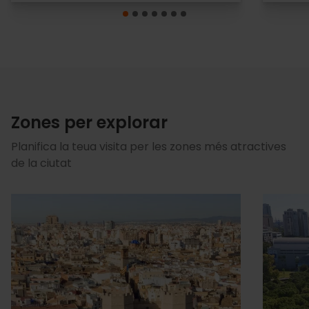
Zones per explorar
Planifica la teua visita per les zones més atractives
de la ciutat