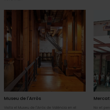
Museu de l'Arròs
Mercat
Visita el Museu de l'Arròs de València en el
No et per