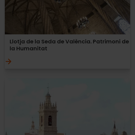
Llotja de la Seda de València. Patrimoni de
la Humanitat