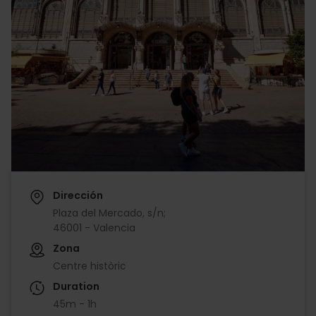
Dirección
Plaza del Mercado, s/n;
46001 - Valencia
Zona
Centre històric
Duration
45m - 1h