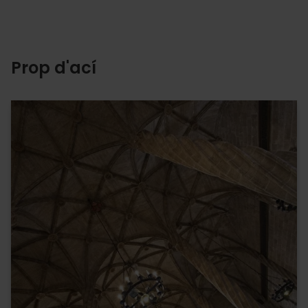
Prop d'ací