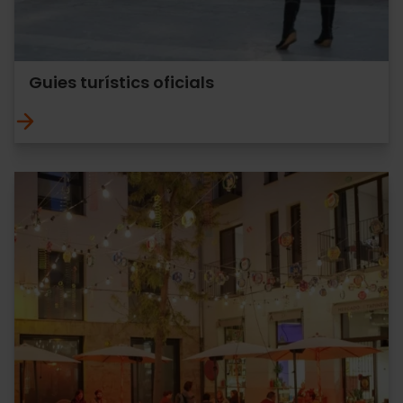
Guies turístics oficials