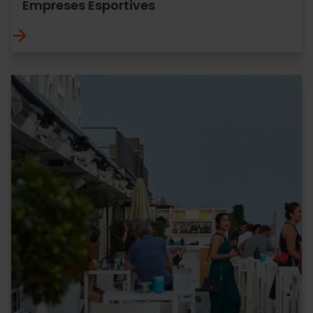
Empreses Esportives