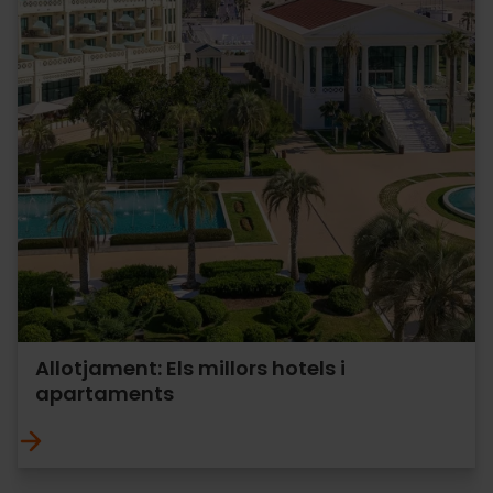
Allotjament: Els millors hotels i
apartaments