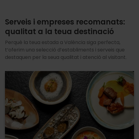
Serveis i empreses recomanats:
qualitat a la teua destinació
Perquè la teua estada a València siga perfecta,
t’oferim una selecció d’establiments i serveis que
destaquen per la seua qualitat i atenció al visitant.