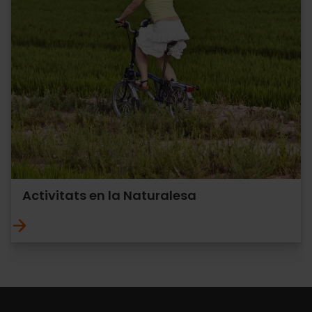
Activitats en la Naturalesa