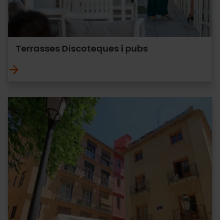
Terrasses Discoteques i pubs