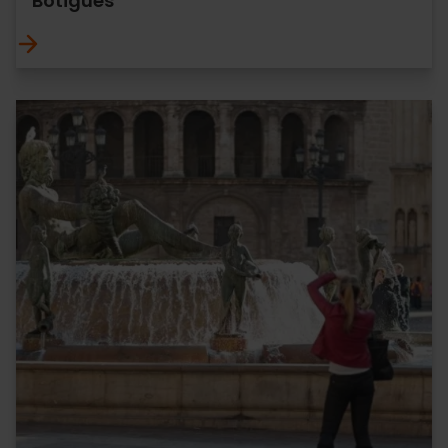
Botigues