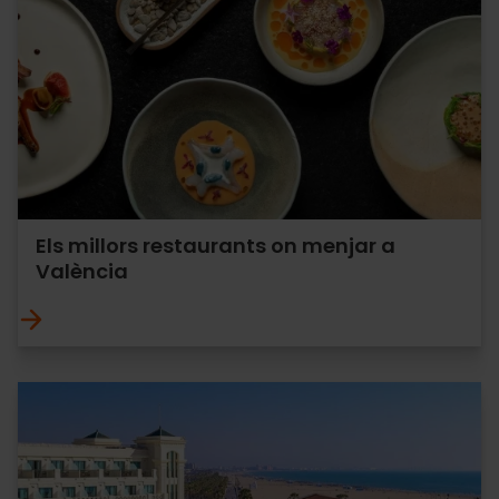
Els millors restaurants on menjar a
València