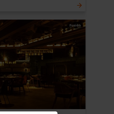
Fusión