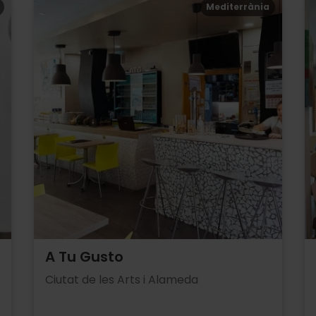
Mediterrània
A Tu Gusto
Ciutat de les Arts i Alameda