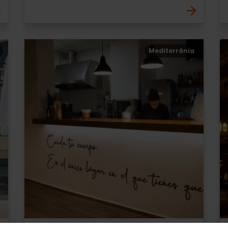
Mediterrània