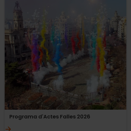
Programa d'Actes Falles 2026