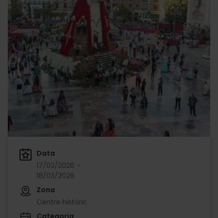
Data
17/03/2026 -
18/03/2026
Zona
Centre històric
Categoria