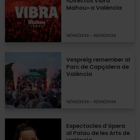
«Directos Vibra
Mahou» a València
18/09/2026 - 18/09/2026
Vespreig remember al
Parc de Capçalera de
València
19/09/2026 - 19/09/2026
Espectacles d’òpera
al Palau de les Arts de