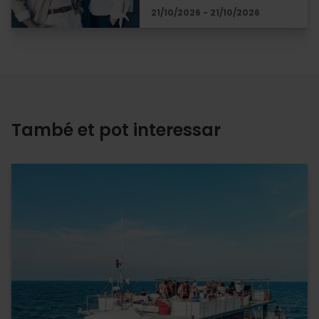
21/10/2026 - 21/10/2026
També et pot interessar