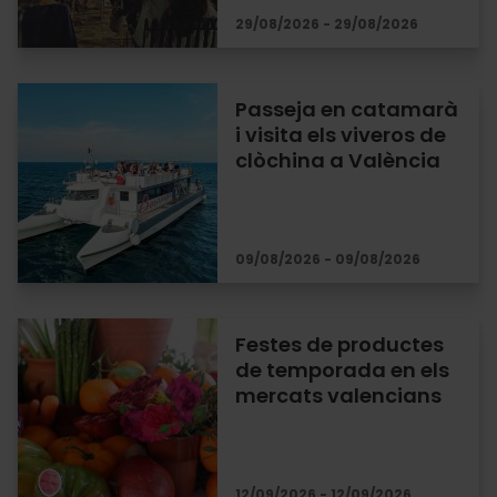
29/08/2026 - 29/08/2026
Passeja en catamarà
i visita els viveros de
clòchina a València
09/08/2026 - 09/08/2026
Festes de productes
de temporada en els
mercats valencians
12/09/2026 - 12/09/2026