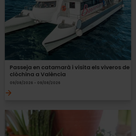
Passeja en catamarà i visita els viveros de
clòchina a València
09/08/2026 - 09/08/2026