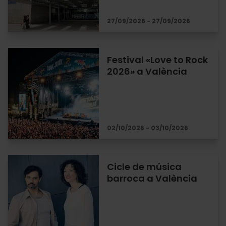
27/09/2026 - 27/09/2026
Festival «Love to Rock
2026» a València
02/10/2026 - 03/10/2026
Cicle de música
barroca a València