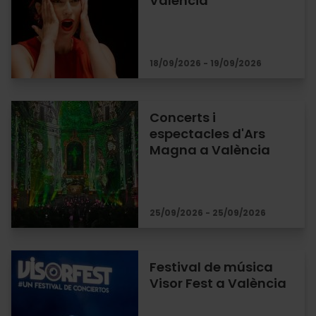
València
18/09/2026 - 19/09/2026
Concerts i
espectacles d'Ars
Magna a València
25/09/2026 - 25/09/2026
Festival de música
Visor Fest a València