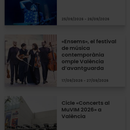
25/09/2026 - 26/09/2026
«Ensems», el festival
de música
contemporània
omple València
d’avantguarda
17/09/2026 - 27/09/2026
Cicle «Concerts al
MuVIM 2026» a
València