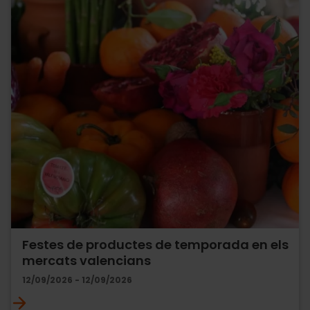
Festes de productes de temporada en els
mercats valencians
12/09/2026 - 12/09/2026