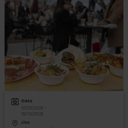
Data
01/03/2025 -
19/03/2025
Lloc