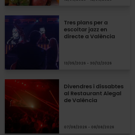
Tres plans per a
escoltar jazz en
directe a València
13/05/2026 - 30/12/2026
Divendres i dissabtes
al Restaurant Alegal
de València
07/08/2026 - 08/08/2026