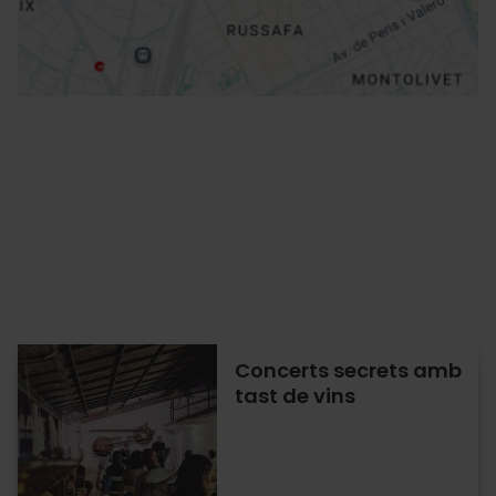
Concerts secrets amb
tast de vins