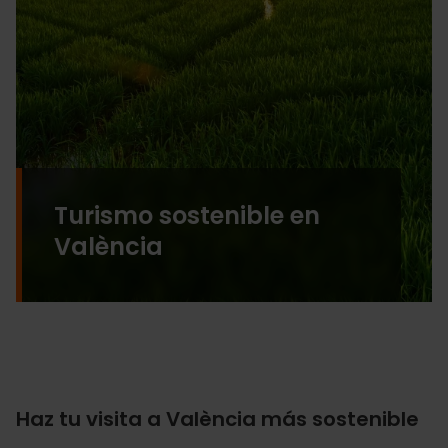
Turismo sostenible en
València
Haz tu visita a València más sostenible