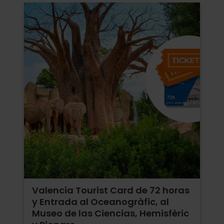
Valencia Tourist Card de 72 horas
y Entrada al Oceanogràfic, al
Museo de las Ciencias, Hemisfèric