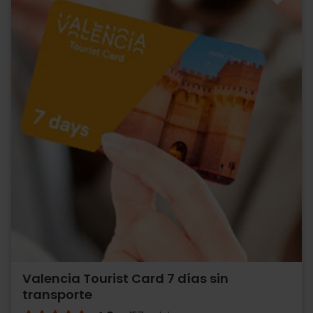
Valencia Tourist Card 7 días sin
transporte