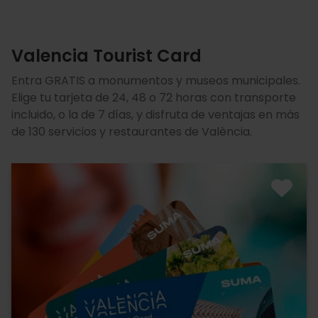
Valencia Tourist Card
Entra GRATIS a monumentos y museos municipales.
Elige tu tarjeta de 24, 48 o 72 horas con transporte
incluido, o la de 7 días, y disfruta de ventajas en más
de 130 servicios y restaurantes de València.