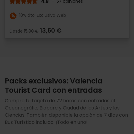
4.8
- 157 opiniones
10% dto. Exclusivo Web
13,50 €
Desde
15,00 €
Packs exclusivos: Valencia
Tourist Card con entradas
Compra tu tarjeta de 72 horas con entradas al
Oceanogràfic, Bioparc y Ciudad de las Artes y las
Ciencias. También disponible la opción de 7 días con
Bus Turístico incluido. ¡Todo en uno!