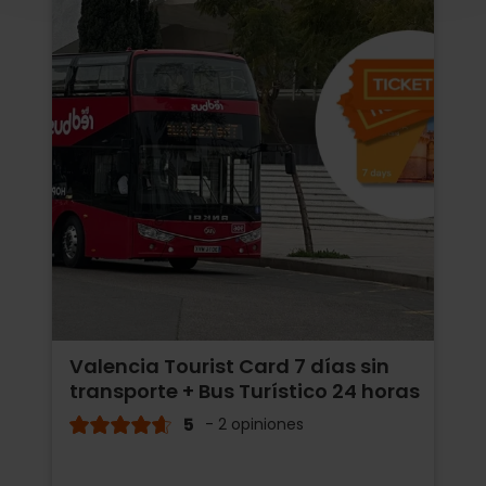
Valencia Tourist Card 7 días sin
transporte + Bus Turístico 24 horas
5
- 2 opiniones