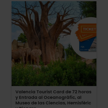
Valencia Tourist Card de 72 horas
y Entrada al Oceanogràfic, al
Museo de las Ciencias, Hemisfèric