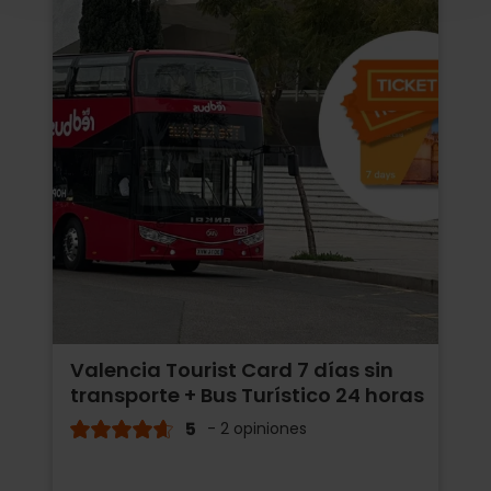
Valencia Tourist Card 7 días sin
transporte + Bus Turístico 24 horas
5
- 2 opiniones