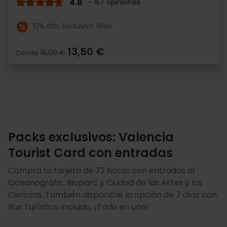
4.8
- 157 opiniones
10% dto. Exclusivo Web
13,50 €
Desde
15,00 €
Packs exclusivos: Valencia
Tourist Card con entradas
Compra tu tarjeta de 72 horas con entradas al
Oceanogràfic, Bioparc y Ciudad de las Artes y las
Ciencias. También disponible la opción de 7 días con
Bus Turístico incluido. ¡Todo en uno!