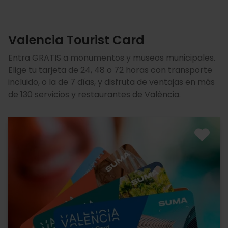
Valencia Tourist Card
Entra GRATIS a monumentos y museos municipales.
Elige tu tarjeta de 24, 48 o 72 horas con transporte
incluido, o la de 7 días, y disfruta de ventajas en más
de 130 servicios y restaurantes de València.