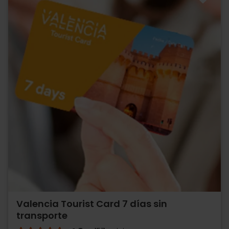
Valencia Tourist Card 7 días sin
transporte