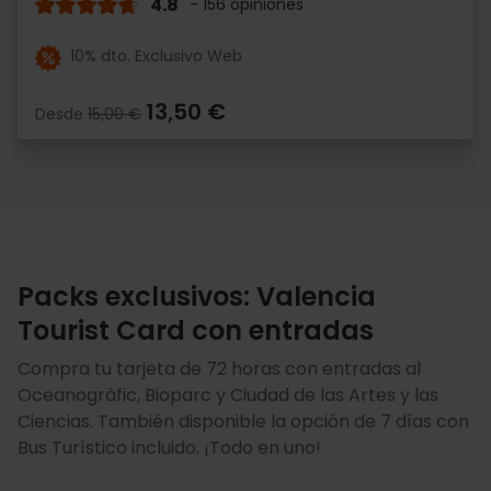
4.8
- 156 opiniones
10% dto. Exclusivo Web
13,50 €
Desde
15,00 €
Packs exclusivos: Valencia
Tourist Card con entradas
Compra tu tarjeta de 72 horas con entradas al
Oceanogràfic, Bioparc y Ciudad de las Artes y las
Ciencias. También disponible la opción de 7 días con
Bus Turístico incluido. ¡Todo en uno!