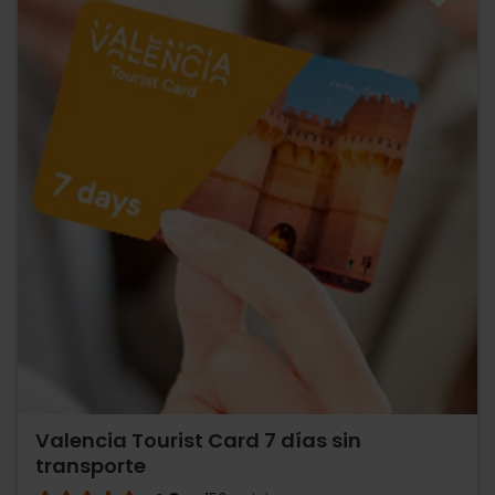
Valencia Tourist Card 7 días sin
transporte