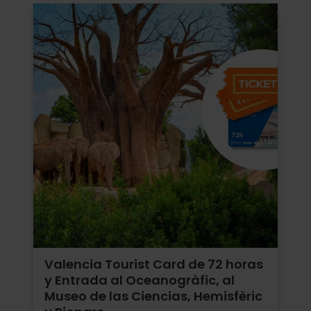
Valencia Tourist Card de 72 horas
y Entrada al Oceanogràfic, al
Museo de las Ciencias, Hemisfèric