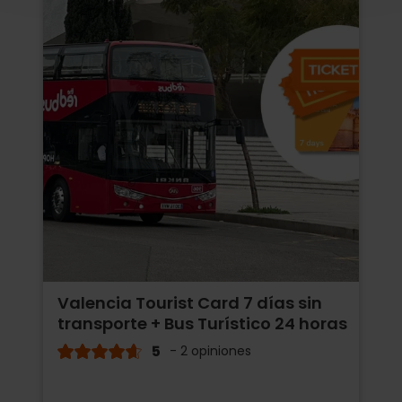
Valencia Tourist Card 7 días sin
transporte + Bus Turístico 24 horas
5
- 2 opiniones