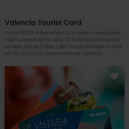
Valencia Tourist Card
Entra GRATIS a monumentos y museos municipales.
Elige tu tarjeta de 24, 48 o 72 horas con transporte
incluido, o la de 7 días, y disfruta de ventajas en más
de 130 servicios y restaurantes de València.