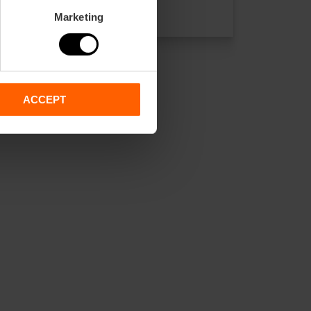
Marketing
ACCEPT