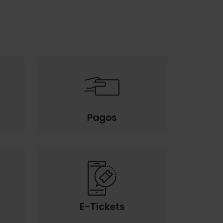
Pagos
E-Tickets