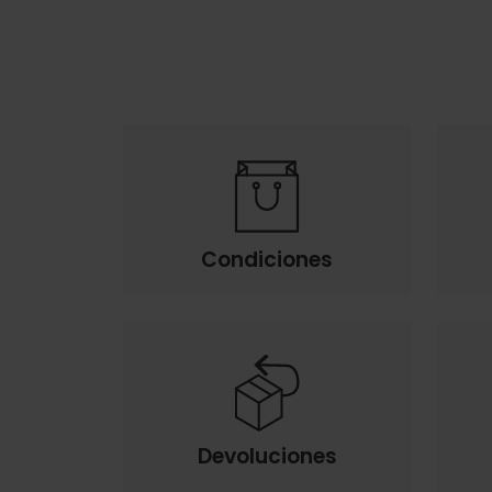
Condiciones
Devoluciones