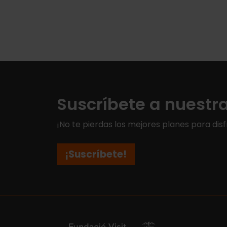
Suscríbete a nuestr
¡No te pierdas los mejores planes para disf
¡Suscríbete!