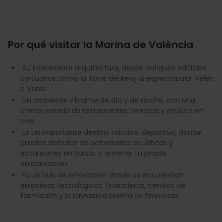
Por qué visitar la Marina de València
Su interesante arquitectura, desde antiguos edificios
portuarios como la Torre del Reloj al espectacular Veles
e Vents
Un ambiente vibrante de día y de noche, con una
oferta variada de restaurantes, terrazas y música en
vivo
Es un importante destino náutico-deportivo, donde
puedes disfrutar de actividades acuáticas y
excursiones en barco, o amarrar tu propia
embarcación
Es un hub de innovación donde se encuentran
empresas tecnológicas, financieras, centros de
formación y la lanzadera Marina de Empresas