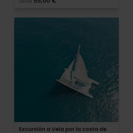
55,00 €
Desde
Excursión a Vela por la costa de