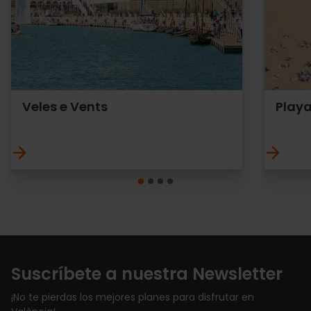
Veles e Vents
Playa
Suscríbete a nuestra Newsletter
¡No te pierdas los mejores planes para disfrutar en