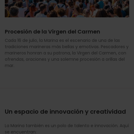
Procesión de la Virgen del Carmen
Cada 16 de julio, la Marina es el escenario de una de las
tradiciones marineras más bellas y emotivas. Pescadores y
marineros honran a su patrona, la Virgen del Carmen, con
ofrendas, oraciones y una solemne procesión a orillas del
mar.
Un espacio de innovación y creatividad
La Marina también es un polo de talento e innovación. Aquí
se encuentran: