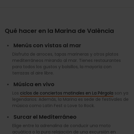
Qué hacer en la Marina de València
Menús con vistas al mar
Disfruta de arroces, tapas marineras y otros platos
mediterráneos mirando al mar. Tienes restaurantes
para todos los gustos y bolsillos, la mayoría con
terrazas al aire libre.
Música en vivo
Los
ciclos de conciertos matinales en La Pérgola
son ya
legendarios. Además, la Marina es sede de festivales de
música como Latin Fest o Love to Rock.
Surcar el Mediterráneo
Elige entre la adrenalina de conducir una moto
acuática o la pura relajación de una excursión en