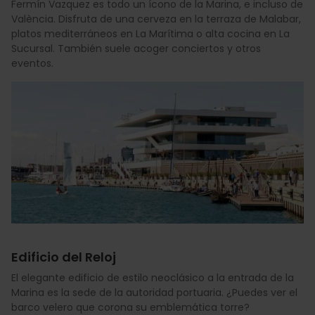
Fermín Vazquez es todo un ícono de la Marina, e incluso de
València. Disfruta de una cerveza en la terraza de Malabar,
platos mediterráneos en La Marítima o alta cocina en La
Sucursal. También suele acoger conciertos y otros
eventos.
Edificio del Reloj
El elegante edificio de estilo neoclásico a la entrada de la
Marina es la sede de la autoridad portuaria. ¿Puedes ver el
barco velero que corona su emblemática torre?