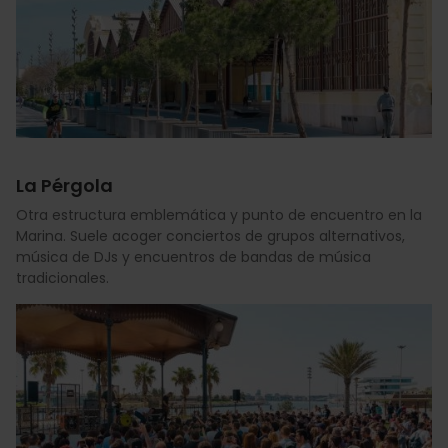
La Pérgola
Otra estructura emblemática y punto de encuentro en la
Marina. Suele acoger conciertos de grupos alternativos,
música de DJs y encuentros de bandas de música
tradicionales.