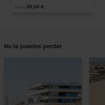
38,00 €
Desde
No te puedes perder