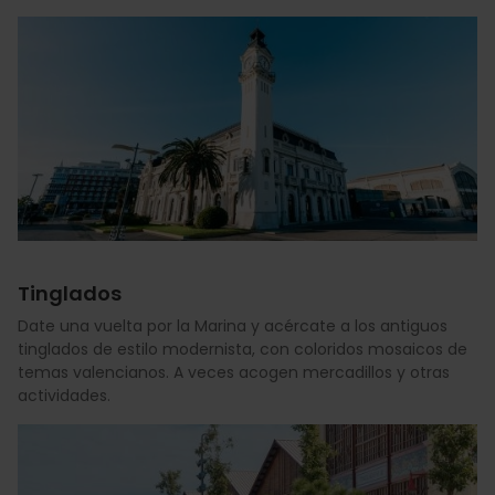
Tinglados
Date una vuelta por la Marina y acércate a los antiguos
tinglados de estilo modernista, con coloridos mosaicos de
temas valencianos. A veces acogen mercadillos y otras
actividades.