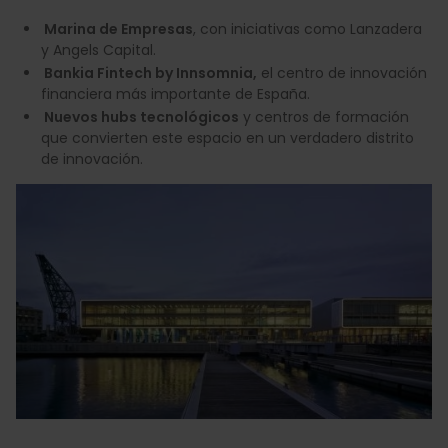
Marina de Empresas
, con iniciativas como Lanzadera
y Angels Capital.
Bankia Fintech by Innsomnia,
el centro de innovación
financiera más importante de España.
Nuevos hubs tecnológicos
y centros de formación
que convierten este espacio en un verdadero distrito
de innovación.