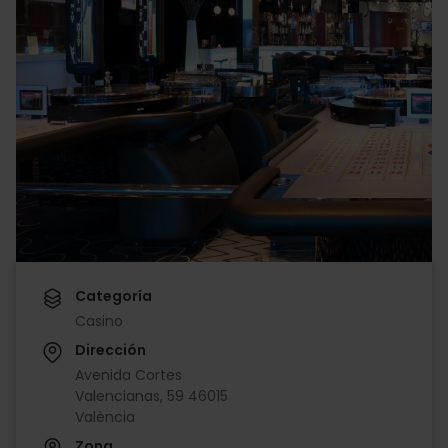
Categoría
Casino
Dirección
Avenida Cortes
Valencianas, 59 46015
València
Zona