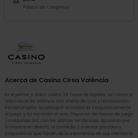
Palacio de Congresos
Imagen
Acerca de Casino Cirsa València
Es el primer y único casino 24 horas de España, así como el
único local de València con oferta de ocio y restauración
ininterrumpida. Su principal actividad es inequívocamente
el juego y su vocación el ocio. Disponen de mesas de juego
y máquinas slot con las últimas tendencias. Apuestan por
la música en directo, la comedia y eventos privados y
corporativos que hacen de la experiencia de sus clientes la