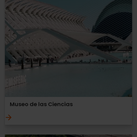
Museo de las Ciencias