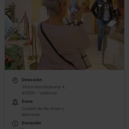
Dirección
Plaza Monteolivete 4,
46006 - València
Zona
Ciudad de las Artes y
Alameda
Duración