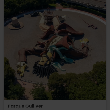
Parque Gulliver