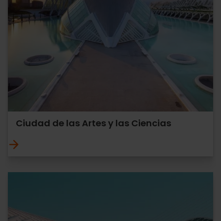
Ciudad de las Artes y las Ciencias