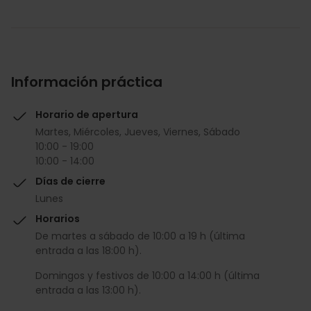
Información práctica
Horario de apertura
Martes, Miércoles, Jueves, Viernes, Sábado
10:00 - 19:00
10:00 - 14:00
Días de cierre
Lunes
Horarios
De martes a sábado de 10:00 a 19 h (última
entrada a las 18:00 h).
Domingos y festivos de 10:00 a 14:00 h (última
entrada a las 13:00 h).