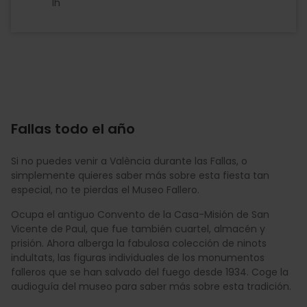
1h
Fallas todo el año
Si no puedes venir a València durante las Fallas, o
simplemente quieres saber más sobre esta fiesta tan
especial, no te pierdas el Museo Fallero.
Ocupa el antiguo Convento de la Casa-Misión de San
Vicente de Paul, que fue también cuartel, almacén y
prisión. Ahora alberga la fabulosa colección de ninots
indultats, las figuras individuales de los monumentos
falleros que se han salvado del fuego desde 1934. Coge la
audioguía del museo para saber más sobre esta tradición.