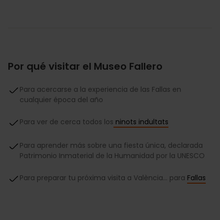
Por qué visitar el Museo Fallero
Para acercarse a la experiencia de las Fallas en
cualquier época del año
Para ver de cerca todos los
ninots indultats
Para aprender más sobre una fiesta única, declarada
Patrimonio Inmaterial de la Humanidad por la UNESCO
Para preparar tu próxima visita a València... para
Fallas