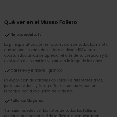
Qué ver en el Museo Fallero
Ninots indultats
La principal atracción es la colección de todos los ninots
que se han salvado de las llamas desde 1934. Una
oportunidad única de apreciar el arte de su creación y la
evolución de los estilos y gustos a lo largo de los años.
Carteles y material gráfico
La exposición de carteles de Fallas de diferentes años,
junto con videos y fotografías históricas hacen un
recorrido por la evolución de la fiesta.
Falleras Mayores
También puedes ver las fotos de todas las Falleras
Mayores que han presidido la fiesta. Y, expuestas en