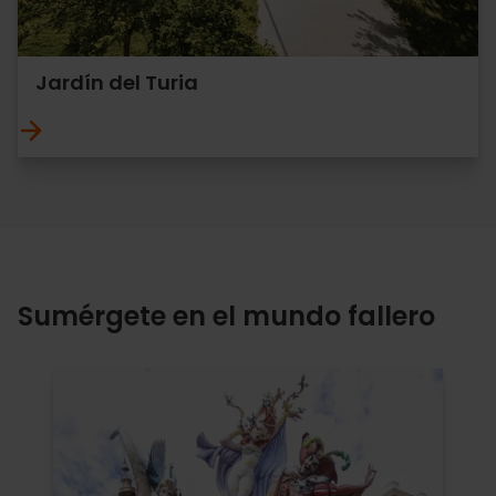
Jardín del Turia
Sumérgete en el mundo fallero