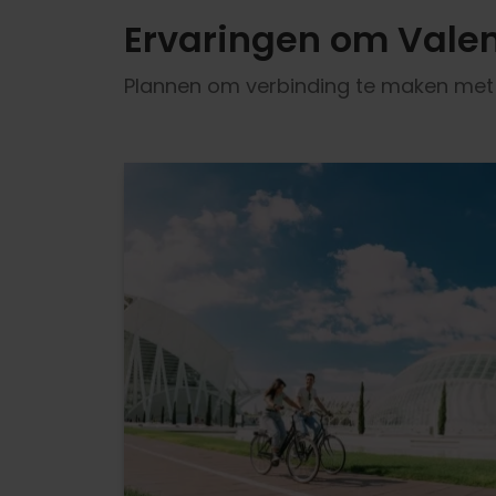
Ervaringen om Valen
Plannen om verbinding te maken met d