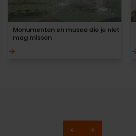
Monumenten en musea die je niet
mag missen