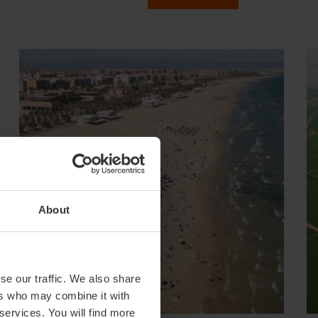
About
se our traffic. We also share
ers who may combine it with
 services. You will find more