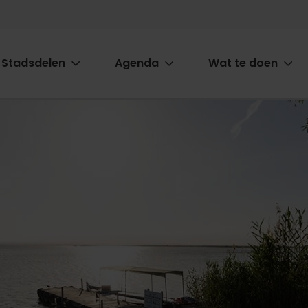
Stadsdelen
Agenda
Wat te doen
ion