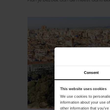
Consent
This website uses cookies
We use cookies to personalis
information about your use of
other information that you’ve