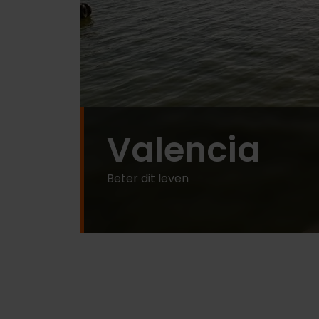
Valencia
Beter dit leven