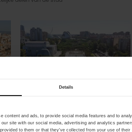
Details
e content and ads, to provide social media features and to analy
 our site with our social media, advertising and analytics partn
 provided to them or that they’ve collected from your use of their