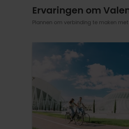
Ervaringen om Valen
Plannen om verbinding te maken met d