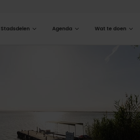
Stadsdelen
Agenda
Wat te doen
ion