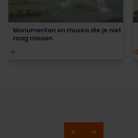
Monumenten en musea die je niet
mag missen