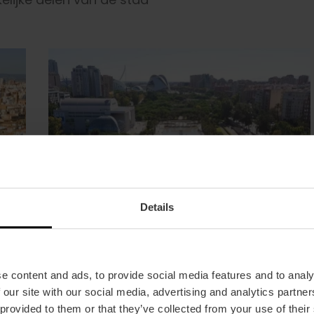
Details
e content and ads, to provide social media features and to analy
 our site with our social media, advertising and analytics partn
 provided to them or that they’ve collected from your use of their