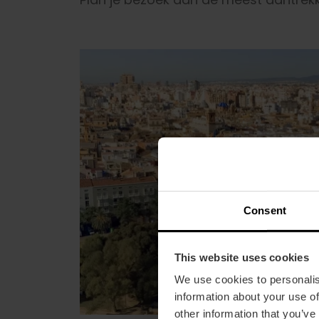
Consent
This website uses cookies
We use cookies to personalis
information about your use of
other information that you’ve