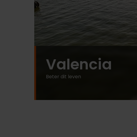
Valencia
Beter dit leven