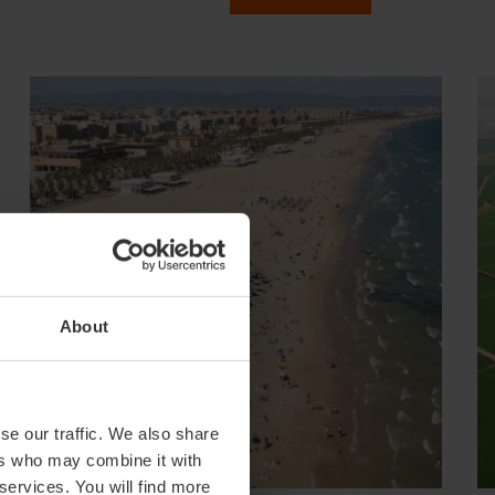
About
se our traffic. We also share
ers who may combine it with
 services. You will find more