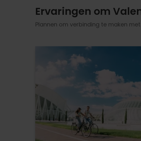
Ervaringen om Valen
Plannen om verbinding te maken met d