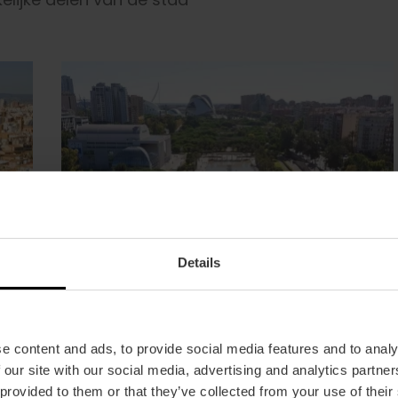
Details
e content and ads, to provide social media features and to analy
 our site with our social media, advertising and analytics partn
 provided to them or that they’ve collected from your use of their