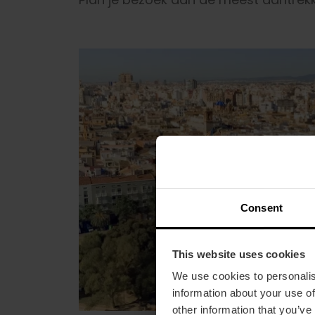
Consent
This website uses cookies
We use cookies to personalis
information about your use of
other information that you’ve