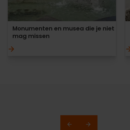
Monumenten en musea die je niet
mag missen