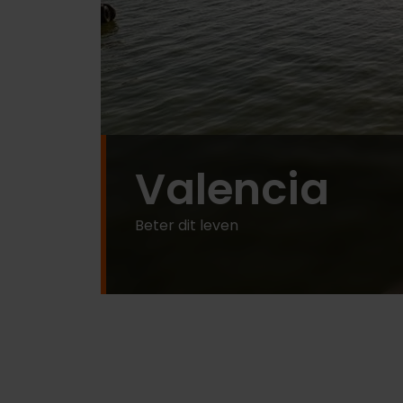
Valencia
Beter dit leven