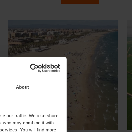
About
se our traffic. We also share
ers who may combine it with
 services. You will find more