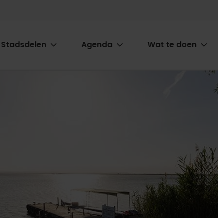
Stadsdelen
Agenda
Wat te doen
ion