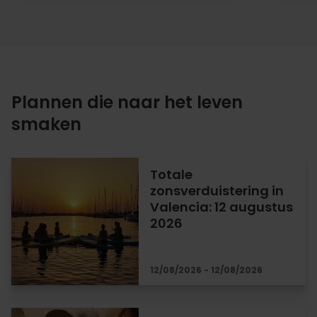
Plannen die naar het leven
smaken
Totale
zonsverduistering in
Valencia: 12 augustus
2026
12/08/2026 - 12/08/2026