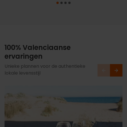
100% Valenciaanse
ervaringen
Unieke plannen voor de authentieke
lokale levensstijl