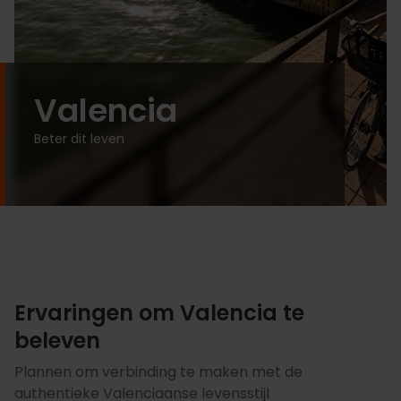
Valencia
Beter dit leven
Ervaringen om Valencia te
beleven
Plannen om verbinding te maken met de
authentieke Valenciaanse levensstijl