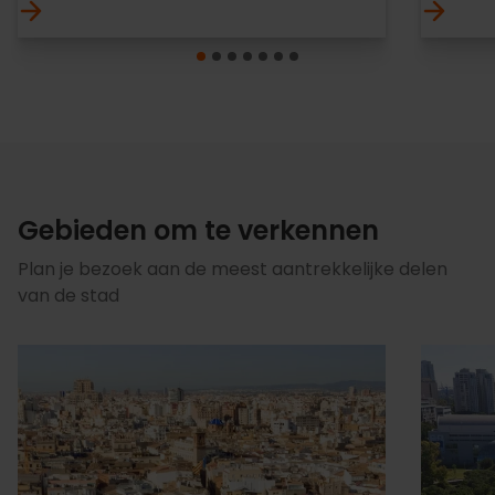
Gebieden om te verkennen
Plan je bezoek aan de meest aantrekkelijke delen
van de stad