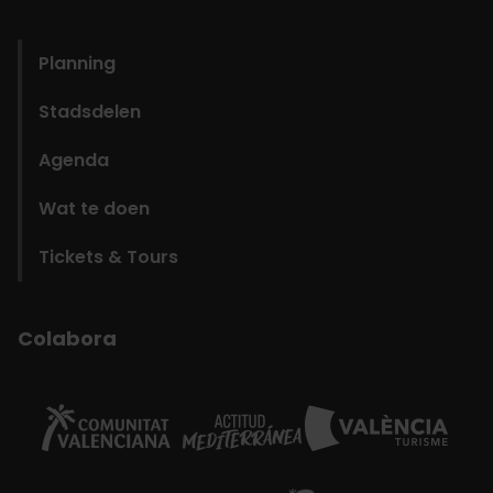
domains
Planning
Stadsdelen
Agenda
Wat te doen
Tickets & Tours
Colabora