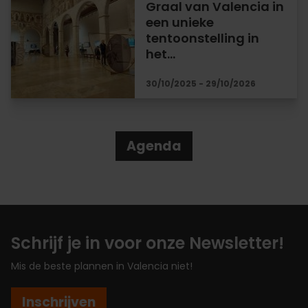
Graal van Valencia in
een unieke
tentoonstelling in
het…
30/10/2025 - 29/10/2026
Agenda
Schrijf je in voor onze Newsletter!
Mis de beste plannen in Valencia niet!
Inschrijven