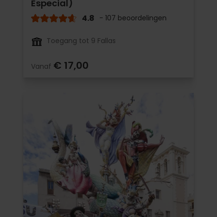
Especial)
4.8
- 107 beoordelingen
Toegang tot 9 Fallas
€ 17,00
Vanaf