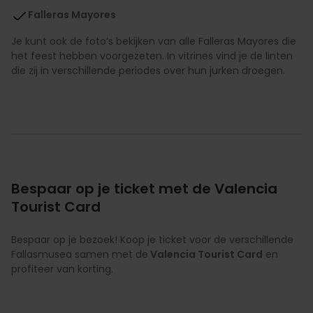
Falleras Mayores
Je kunt ook de foto’s bekijken van alle Falleras Mayores die
het feest hebben voorgezeten. In vitrines vind je de linten
die zij in verschillende periodes over hun jurken droegen.
Bespaar op je ticket met de Valencia
Tourist Card
Bespaar op je bezoek! Koop je ticket voor de verschillende
Fallasmusea samen met de
Valencia Tourist Card
en
profiteer van korting.