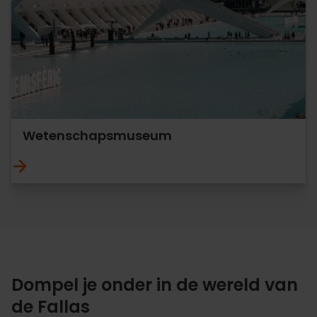
Wetenschapsmuseum
Dompel je onder in de wereld van
de Fallas