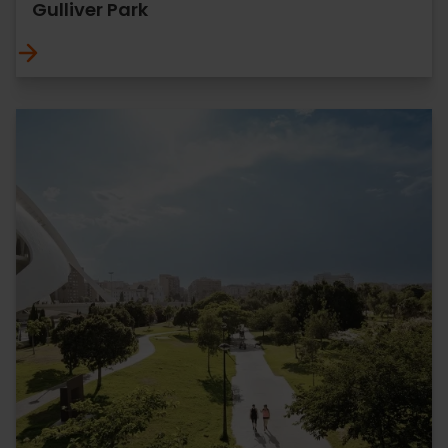
Gulliver Park