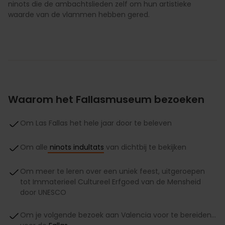
ninots die de ambachtslieden zelf om hun artistieke
waarde van de vlammen hebben gered.
Waarom het Fallasmuseum bezoeken
Om Las Fallas het hele jaar door te beleven
Om alle
ninots indultats
van dichtbij te bekijken
Om meer te leren over een uniek feest, uitgeroepen
tot Immaterieel Cultureel Erfgoed van de Mensheid
door UNESCO
Om je volgende bezoek aan Valencia voor te bereiden…