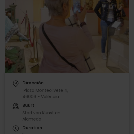
Dirección
Plaza Monteolivete 4,
46006 - València
Buurt
Stad van Kunst en
Alameda
Duration