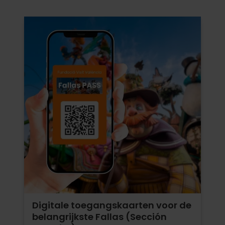
Digitale toegangskaarten voor de
belangrijkste Fallas (Sección