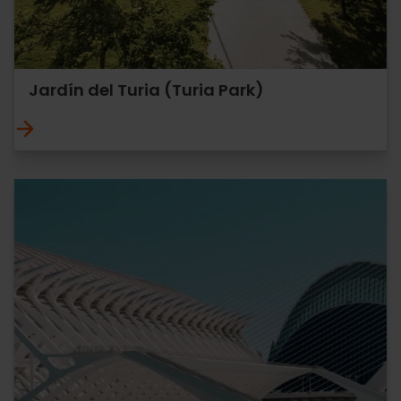
Jardín del Turia (Turia Park)