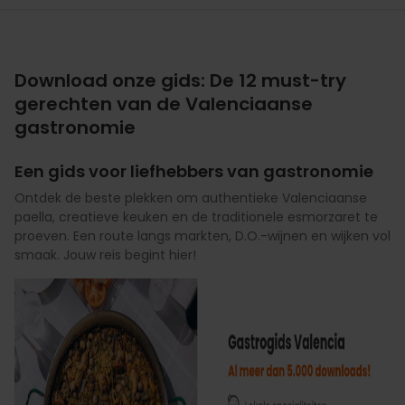
Download onze gids: De 12 must-try
gerechten van de Valenciaanse
gastronomie
Een gids voor liefhebbers van gastronomie
Ontdek de beste plekken om authentieke Valenciaanse
paella, creatieve keuken en de traditionele esmorzaret te
proeven. Een route langs markten, D.O.-wijnen en wijken vol
smaak. Jouw reis begint hier!