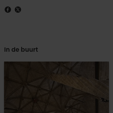
In de buurt