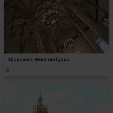
Zijdebeurs. Werelderfgoed