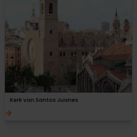
Kerk van Santos Juanes