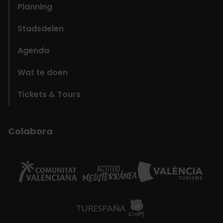
Planning
Stadsdelen
Agenda
Wat te doen
Tickets & Tours
Colabora