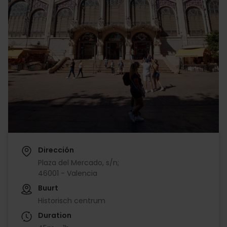
Dirección
Plaza del Mercado, s/n;
46001 - Valencia
Buurt
Historisch centrum
Duration