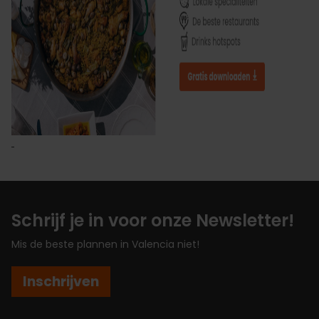
Schrijf je in voor onze Newsletter!
Mis de beste plannen in Valencia niet!
Inschrijven