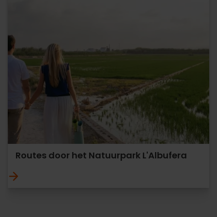
Routes door het Natuurpark L'Albufera