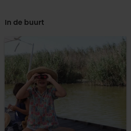
In de buurt