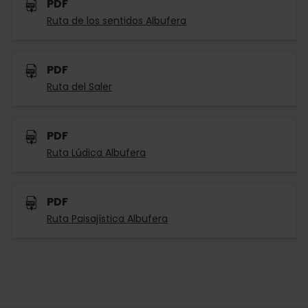
PDF
Ruta de los sentidos Albufera
PDF
Ruta del Saler
PDF
Ruta Lúdica Albufera
PDF
Ruta Paisajística Albufera