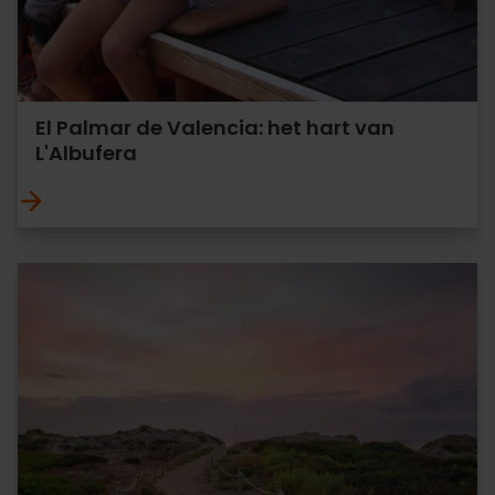
El Palmar de Valencia: het hart van
L'Albufera