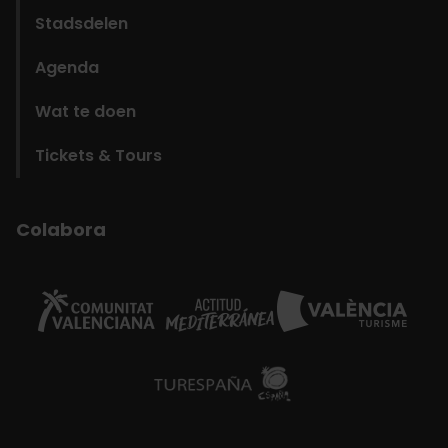
Stadsdelen
Agenda
Wat te doen
Tickets & Tours
Colabora