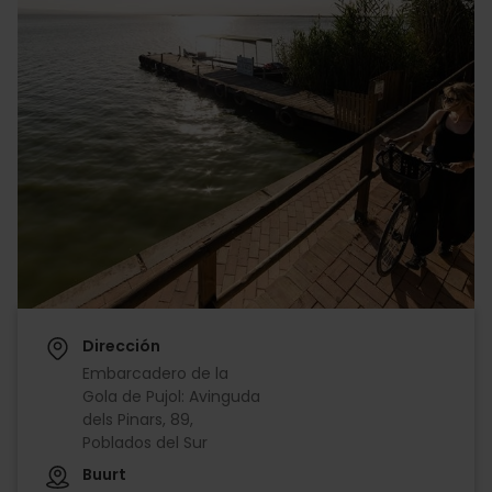
Dirección
Embarcadero de la
Gola de Pujol: Avinguda
dels Pinars, 89,
Poblados del Sur
Buurt