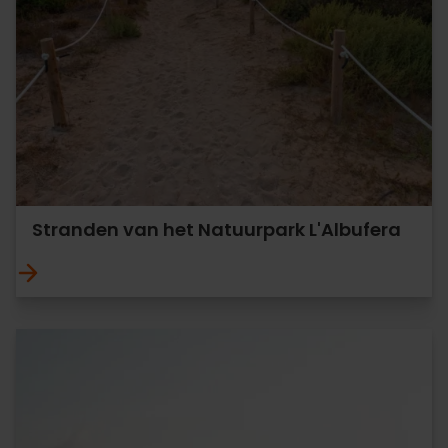
Stranden van het Natuurpark L'Albufera