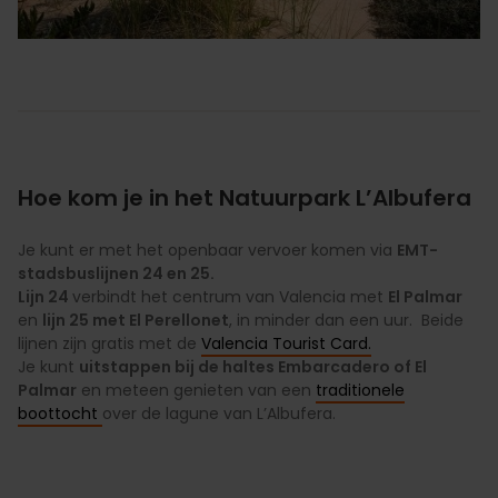
Hoe kom je in het Natuurpark L’Albufera
Je kunt er met het openbaar vervoer komen via
EMT-
stadsbuslijnen 24 en 25.
Lijn 24
verbindt het centrum van Valencia met
El Palmar
en
lijn 25 met El Perellonet
, in minder dan een uur. Beide
lijnen zijn gratis met de
Valencia Tourist Card.
Je kunt
uitstappen bij de haltes Embarcadero of El
Palmar
en meteen genieten van een
traditionele
boottocht
over de lagune van L’Albufera.