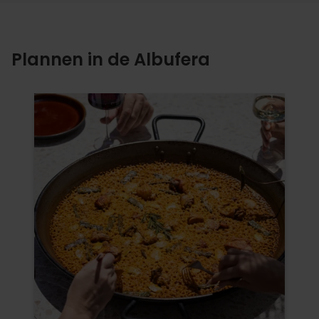
Plannen in de Albufera