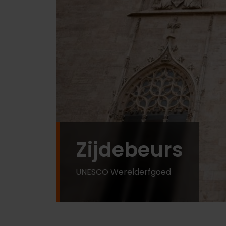
Zijdebeurs
UNESCO Werelderfgoed