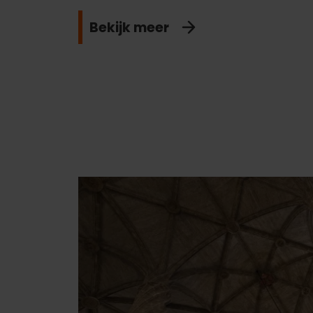
Bekijk meer