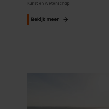
Kunst en Wetenschap.
Bekijk meer