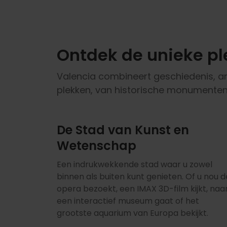
Ontdek de unieke pl
Valencia combineert geschiedenis, ar
plekken, van historische monumenten
De Stad van Kunst en
Wetenschap
Een indrukwekkende stad waar u zowel
binnen als buiten kunt genieten. Of u nou d
opera bezoekt, een IMAX 3D-film kijkt, naa
een interactief museum gaat of het
grootste aquarium van Europa bekijkt.